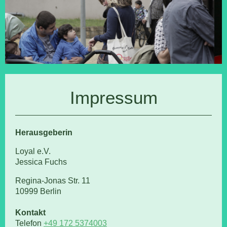
Impressum
Herausgeberin
Loyal e.V.
Jessica
Fuchs
Regina-Jonas Str.
11
10999
Berlin
Kontakt
Telefon
+49 172 5374003