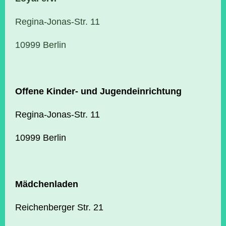
Regina-Jonas-Str. 11
10999 Berlin
Offene Kinder- und Jugendeinrichtung
Regina-Jonas-Str. 11
10999 Berlin
Mädchenladen
Reichenberger Str. 21