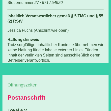
Steuernummer
27 / 671 / 54920
Inhaltlich Verantwortlicher gemäß § 5 TMG und § 55
(2) RStV
Jessica Fuchs (Anschrift wie oben)
Haftungshinweis
Trotz sorgfältiger inhaltlicher Kontrolle übernehmen wir
keine Haftung für die Inhalte externer Links. Für den
Inhalt der verlinkten Seiten sind ausschließlich deren
Betreiber verantwortlich.
Öffnungszeiten
Postanschrift
Loyal e.V.