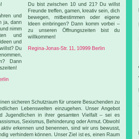
!
Du bist zwischen 10 und 21? Du willst
Freunde treffen, gamen, kreativ sein, dich
ahren und
bewegen, mitbestimmen oder eigene
 ja, dann
Ideen einbringen? Dann komm vorbei –
 und nimm
zu unseren Öffnungszeiten bist du
oten und
willkommen!
 Ideen und
willst? Du
Regina-Jonas-Str. 11, 10999 Berlin
genommen,
en? Dann
szeiten!
rlin
, einen sicheren Schutzraum für unsere Besuchenden zu
iedlichen Lebenswelten einzugehen. Unser Angebot
nd Jugendlichen in ihrer gesamten Vielfalt – sei es
assismus, Sexismus, Behinderung oder Armut. Obwohl
n aktiv erkennen und benennen, sind wir uns bewusst,
ändig verhindern können. Unser Ziel ist es, einen Raum