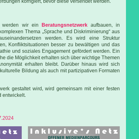
bungen korrigiert, bevor diese versendet werden.
n werden wir ein
Beratungsnetzwerk
aufbauen, in
 komplexen Thema „Sprache und Diskriminierung“ aus
auseinandersetzen werden. Es wird eine Struktur
nen, Konfliktsituationen besser zu bewältigen und das
athie und soziales Engagement gefördert werden. Ein
iche die Möglichkeit erhalten sich über wichtige Themen
nonymität erhalten bleibt. Darüber hinaus wird sich
ulturelle Bildung als auch mit partizipativen Formaten
rk gestaltet wird, wird gemeinsam mit einer festen
 entwickelt.
07.2024