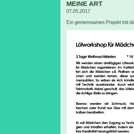
MEINE ART
07.05.2017
Ein gemeinsames Projekt mit de